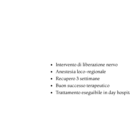
Intervento di liberazione nervo
Anestesia loco-regionale
Recupero 3 settimane
Buon successo terapeutico
Trattamento eseguibile in day hospit